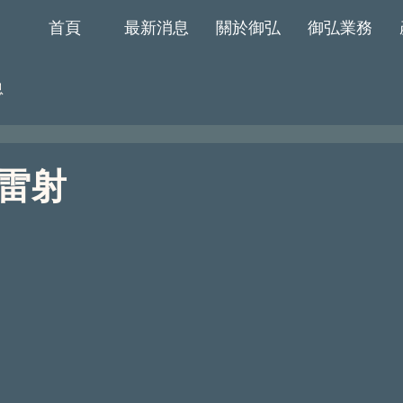
首頁
最新消息
關於御弘
御弘業務
息
雷射